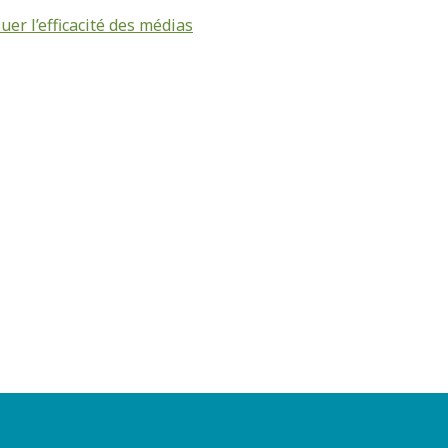
uer l’efficacité des médias