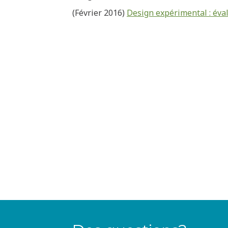
(Février 2016)
Design expérimental : éval