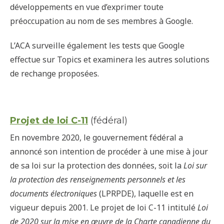
développements en vue d’exprimer toute
préoccupation au nom de ses membres à Google.
L’ACA surveille également les tests que Google
effectue sur Topics et examinera les autres solutions
de rechange proposées.
Projet de loi C-11
(fédéral)
En novembre 2020, le gouvernement fédéral a
annoncé son intention de procéder à une mise à jour
de sa loi sur la protection des données, soit la
Loi sur
la protection des renseignements personnels et les
documents électroniques
(LPRPDE), laquelle est en
vigueur depuis 2001. Le projet de loi C-11 intitulé
Loi
de 2020 sur la mise en œuvre de la Charte canadienne du