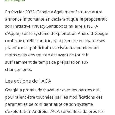
En février 2022, Google a également fait une autre
annonce importante en déclarant qu’elle proposerait
son initiative Privacy Sandbox (similaire à l’IDFA
d’Apple) sur le système d’exploitation Android. Google
confirme qu’elle continuera à prendre en charge ses
plateformes publicitaires existantes pendant au
moins deux ans tout en essayant de fournir
suffisamment de temps de préparation aux
changements.
Les actions de l’ACA
Google a promis de travailler avec les parties qui
pourraient être touchées par les modifications des
paramètres de confidentialité de son système
d’exploitation Android. L’ACA surveillera de près les