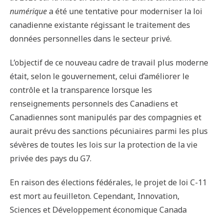
numérique
a été une tentative pour moderniser la loi
canadienne existante régissant le traitement des
données personnelles dans le secteur privé.
L’objectif de ce nouveau cadre de travail plus moderne
était, selon le gouvernement, celui d’améliorer le
contrôle et la transparence lorsque les
renseignements personnels des Canadiens et
Canadiennes sont manipulés par des compagnies et
aurait prévu des sanctions pécuniaires parmi les plus
sévères de toutes les lois sur la protection de la vie
privée des pays du G7.
En raison des élections fédérales, le projet de loi C-11
est mort au feuilleton. Cependant, Innovation,
Sciences et Développement économique Canada