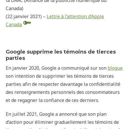
la DAAC (Alliance de la publicité numérique du
Canada)
(22 janvier 2021) –
Lettre à l’attention d’Apple
Canada
Google supprime les témoins de tierces
parties
En janvier 2020, Google a communiqué sur son
blogue
son intention de supprimer les témoins de tierces
parties afin de respecter davantage la confidentialité
des renseignements personnels des consommateurs
et de regagner la confiance de ces derniers.
En juillet 2021, Google a annoncé que son plan
d’action pour éliminer graduellement les témoins de