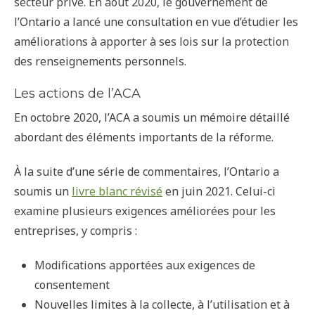
secteur privé. En août 2020, le gouvernement de
l’Ontario a lancé une consultation en vue d’étudier les
améliorations à apporter à ses lois sur la protection
des renseignements personnels.
Les actions de l’ACA
En octobre 2020, l’ACA a soumis un mémoire détaillé
abordant des éléments importants de la réforme.
À la suite d’une série de commentaires, l’Ontario a
soumis un
livre blanc révisé
en juin 2021. Celui-ci
examine plusieurs exigences améliorées pour les
entreprises, y compris :
Modifications apportées aux exigences de
consentement
Nouvelles limites à la collecte, à l’utilisation et à