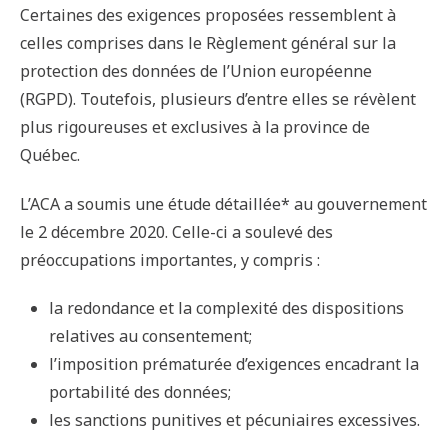
Certaines des exigences proposées ressemblent à
celles comprises dans le Règlement général sur la
protection des données de l’Union européenne
(RGPD). Toutefois, plusieurs d’entre elles se révèlent
plus rigoureuses et exclusives à la province de
Québec.
L’ACA a soumis une étude détaillée* au gouvernement
le 2 décembre 2020. Celle-ci a soulevé des
préoccupations importantes, y compris :
la redondance et la complexité des dispositions
relatives au consentement;
l’imposition prématurée d’exigences encadrant la
portabilité des données;
les sanctions punitives et pécuniaires excessives.