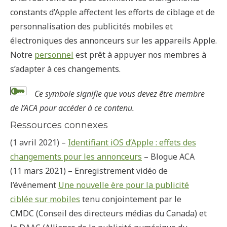
constants d’Apple affectent les efforts de ciblage et de
personnalisation des publicités mobiles et
électroniques des annonceurs sur les appareils Apple.
Notre
personnel
est prêt à appuyer nos membres à
s’adapter à ces changements.
Ce symbole signifie que vous devez être membre
de l’ACA pour accéder à ce contenu.
Ressources connexes
(1 avril 2021) –
Identifiant iOS d’Apple : effets des
changements pour les annonceurs
– Blogue ACA
(11 mars 2021) – Enregistrement vidéo de
l’événement
Une nouvelle ère pour la publicité
ciblée sur mobiles
tenu conjointement par le
CMDC (Conseil des directeurs médias du Canada) et