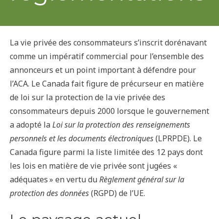
La vie privée des consommateurs s’inscrit dorénavant
comme un impératif commercial pour l’ensemble des
annonceurs et un point important à défendre pour
l’ACA. Le Canada fait figure de précurseur en matière
de loi sur la protection de la vie privée des
consommateurs depuis 2000 lorsque le gouvernement
a adopté la
Loi sur la protection des renseignements
personnels et les documents électroniques
(LPRPDE). Le
Canada figure parmi la liste limitée des 12 pays dont
les lois en matière de vie privée sont jugées «
adéquates » en vertu du
Règlement général sur la
protection des données
(RGPD) de l’UE.