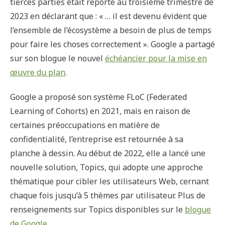
tierces parties était reporté au troisième trimestre de
2023 en déclarant que : « … il est devenu évident que
l’ensemble de l’écosystème a besoin de plus de temps
pour faire les choses correctement ». Google a partagé
sur son blogue le nouvel
échéancier pour la mise en
œuvre du plan
.
Google a proposé son système FLoC (Federated
Learning of Cohorts) en 2021, mais en raison de
certaines préoccupations en matière de
confidentialité, l’entreprise est retournée à sa
planche à dessin. Au début de 2022, elle a lancé une
nouvelle solution, Topics, qui adopte une approche
thématique pour cibler les utilisateurs Web, cernant
chaque fois jusqu’à 5 thèmes par utilisateur. Plus de
renseignements sur Topics disponibles sur le
blogue
de Google
.