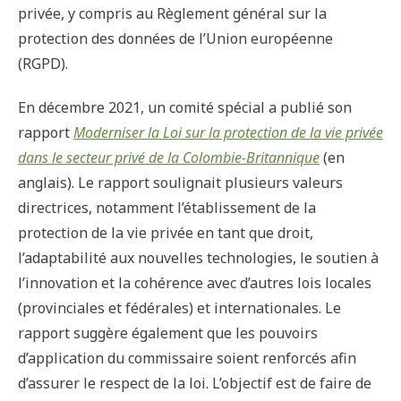
privée, y compris au Règlement général sur la
protection des données de l’Union européenne
(RGPD).
En décembre 2021, un comité spécial a publié son
rapport
Moderniser la Loi sur la protection de la vie privée
dans le secteur privé de la Colombie-Britannique
(en
anglais). Le rapport soulignait plusieurs valeurs
directrices, notamment l’établissement de la
protection de la vie privée en tant que droit,
l’adaptabilité aux nouvelles technologies, le soutien à
l’innovation et la cohérence avec d’autres lois locales
(provinciales et fédérales) et internationales. Le
rapport suggère également que les pouvoirs
d’application du commissaire soient renforcés afin
d’assurer le respect de la loi. L’objectif est de faire de