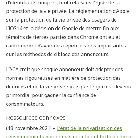
d’identifiants uniques, tout cela sous l’égide de la
protection de la vie privée. La réglementation d’Apple
sur la protection de la vie privée des usagers de
l’iOS14 et la décision de Google de mettre fin aux
témoins de tierces parties dans Chrome ont eu et
continueront d’avoir des répercussions importantes
sur les méthodes de ciblage des annonceurs.
L’ACA croit que chaque annonceur doit adopter des
normes rigoureuses en matière de protection des
données et de la vie privée puisque l’enjeu est devenu
primordial pour gagner la confiance de
consommateurs.
Ressources connexes
(18 novembre 2021) –
L’état de la privatisation des
renseignements personnels pour la publicité en ligne