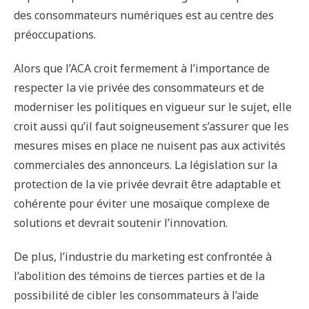
des consommateurs numériques est au centre des
préoccupations.
Alors que l’ACA croit fermement à l’importance de
respecter la vie privée des consommateurs et de
moderniser les politiques en vigueur sur le sujet, elle
croit aussi qu’il faut soigneusement s’assurer que les
mesures mises en place ne nuisent pas aux activités
commerciales des annonceurs. La législation sur la
protection de la vie privée devrait être adaptable et
cohérente pour éviter une mosaïque complexe de
solutions et devrait soutenir l’innovation.
De plus, l’industrie du marketing est confrontée à
l’abolition des témoins de tierces parties et de la
possibilité de cibler les consommateurs à l’aide