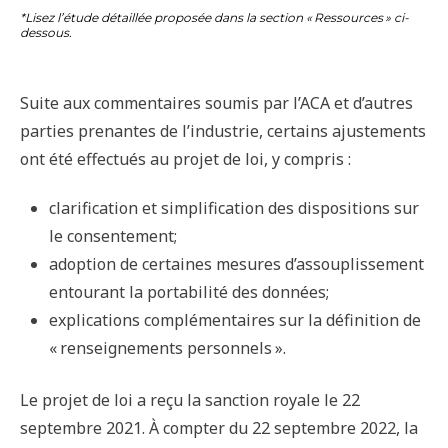
*Lisez l’étude détaillée proposée dans la section « Ressources » ci-
dessous.
Suite aux commentaires soumis par l’ACA et d’autres
parties prenantes de l’industrie, certains ajustements
ont été effectués au projet de loi, y compris :
clarification et simplification des dispositions sur
le consentement;
adoption de certaines mesures d’assouplissement
entourant la portabilité des données;
explications complémentaires sur la définition de
« renseignements personnels ».
Le projet de loi a reçu la sanction royale le 22
septembre 2021. À compter du 22 septembre 2022, la