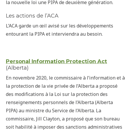
la nouvelle loi une PIPA de deuxième génération.
Les actions de l’ACA
L’ACA garde un œil avisé sur les développements
entourant la PIPA et interviendra au besoin.
Personal Information Protection Act
(Alberta)
En novembre 2020, le commissaire à l’information et à
la protection de la vie privée de l’Alberta a proposé
des modifications à la Loi sur la protection des
renseignements personnels de l’Alberta (Alberta
PIPA) au ministre du Service de l’Alberta. La
commissaire, Jill Clayton, a proposé que son bureau
soit habilité à imposer des sanctions administratives