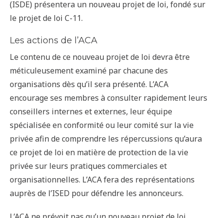
(ISDE) présentera un nouveau projet de loi, fondé sur
le projet de loi C-11.
Les actions de l’ACA
Le contenu de ce nouveau projet de loi devra être
méticuleusement examiné par chacune des
organisations dès qu’il sera présenté. L’ACA
encourage ses membres à consulter rapidement leurs
conseillers internes et externes, leur équipe
spécialisée en conformité ou leur comité sur la vie
privée afin de comprendre les répercussions qu’aura
ce projet de loi en matière de protection de la vie
privée sur leurs pratiques commerciales et
organisationnelles. L’ACA fera des représentations
auprès de l’ISED pour défendre les annonceurs.
L’ACA ne prévoit pas qu’un nouveau projet de loi