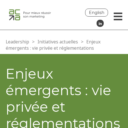
English
Leadership
>
Initiatives actuelles
>
Enjeux
émergents : vie privée et réglementations
Enjeux
émergents : vie
privée et
réglementations