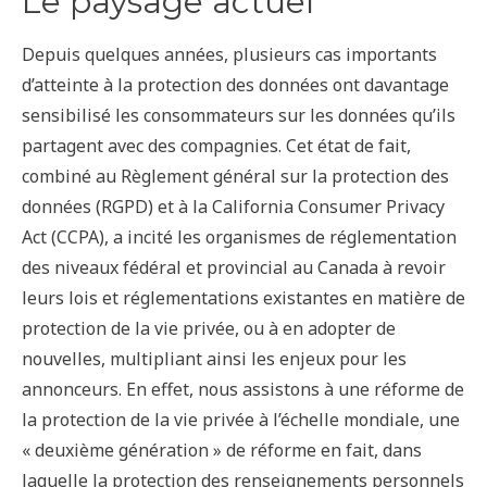
Le paysage actuel
Depuis quelques années, plusieurs cas importants
d’atteinte à la protection des données ont davantage
sensibilisé les consommateurs sur les données qu’ils
partagent avec des compagnies. Cet état de fait,
combiné au Règlement général sur la protection des
données (RGPD) et à la California Consumer Privacy
Act (CCPA), a incité les organismes de réglementation
des niveaux fédéral et provincial au Canada à revoir
leurs lois et réglementations existantes en matière de
protection de la vie privée, ou à en adopter de
nouvelles, multipliant ainsi les enjeux pour les
annonceurs. En effet, nous assistons à une réforme de
la protection de la vie privée à l’échelle mondiale, une
« deuxième génération » de réforme en fait, dans
laquelle la protection des renseignements personnels