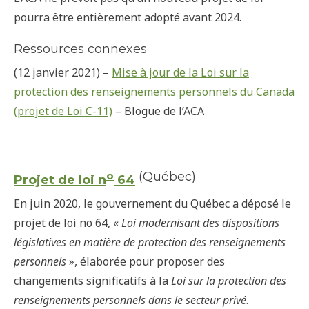
pourra être entièrement adopté avant 2024.
Ressources connexes
(12 janvier 2021) –
Mise à jour de la Loi sur la
protection des renseignements personnels du Canada
(projet de Loi C-11)
– Blogue de l’ACA
o
(Québec)
Projet de loi n
64
En juin 2020, le gouvernement du Québec a déposé le
projet de loi no 64, «
Loi modernisant des dispositions
législatives en matière de protection des renseignements
personnels
», élaborée pour proposer des
changements significatifs à la
Loi sur la protection des
renseignements personnels dans le secteur privé
.