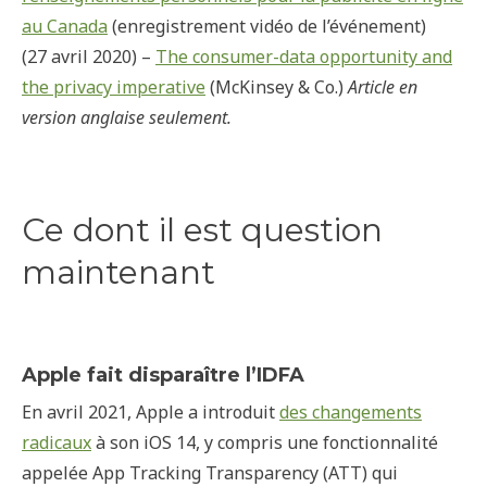
au Canada
(enregistrement vidéo de l’événement)
(27 avril 2020) –
The consumer-data opportunity and
the privacy imperative
(McKinsey & Co.)
Article en
version anglaise seulement.
Ce dont il est question
maintenant
Apple fait disparaître l’IDFA
En avril 2021, Apple a introduit
des changements
radicaux
à son iOS 14, y compris une fonctionnalité
appelée App Tracking Transparency (ATT) qui