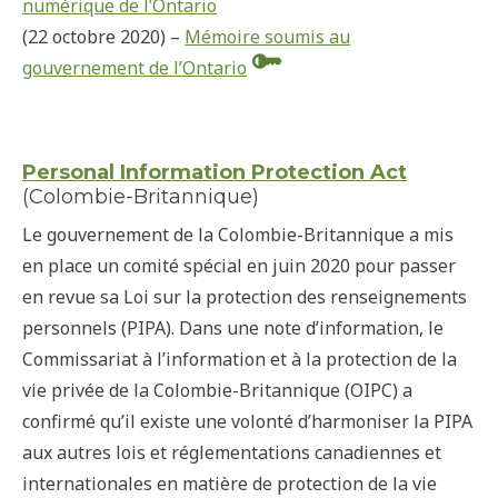
numérique de l’Ontario
(22 octobre 2020) –
Mémoire soumis au
gouvernement de l’Ontario
Personal Information Protection Act
(Colombie-Britannique)
Le gouvernement de la Colombie-Britannique a mis
en place un comité spécial en juin 2020 pour passer
en revue sa Loi sur la protection des renseignements
personnels (PIPA). Dans une note d’information, le
Commissariat à l’information et à la protection de la
vie privée de la Colombie-Britannique (OIPC) a
confirmé qu’il existe une volonté d’harmoniser la PIPA
aux autres lois et réglementations canadiennes et
internationales en matière de protection de la vie