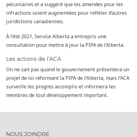
pécuniaires et a suggéré que les amendes pour les
infractions soient augmentées pour refléter d’autres
juridictions canadiennes.
À l’été 2021, Service Alberta a entrepris une
consultation pour mettre à jour la PIPA de l’Alberta.
Les actions de l’ACA
On ne sait pas quand le gouvernement présentera un
projet de loi réformant la PIPA de l’Alberta, mais l’ACA
surveille les progrès accomplis et informera les
membres de tout développement important.
NOUS JOINDRE