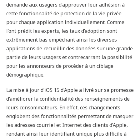
demande aux usagers d’approuver leur adhésion à
cette fonctionnalité de protection de la vie privée
pour chaque application individuellement. Comme
l’ont prédit les experts, les taux d’adoption sont
extrêmement bas empêchant ainsi les diverses
applications de recueillir des données sur une grande
partie de leurs usagers et contrecarrant la possibilité
pour les annonceurs de procéder à un ciblage
démographique.
La mise à jour d’iOS 15 d’Apple a livré sur sa promesse
d’améliorer la confidentialité des renseignements de
leurs consommateurs. En effet, ces changements
englobent des fonctionnalités permettant de masquer
les adresses courriel et Internet des clients d’Apple,
rendant ainsi leur identifiant unique plus difficile à