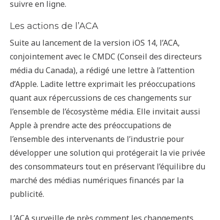
suivre en ligne.
Les actions de l’ACA
Suite au lancement de la version iOS 14, l’ACA,
conjointement avec le CMDC (Conseil des directeurs
média du Canada), a rédigé une lettre à l’attention
d’Apple. Ladite lettre exprimait les préoccupations
quant aux répercussions de ces changements sur
l’ensemble de l’écosystème média. Elle invitait aussi
Apple à prendre acte des préoccupations de
l’ensemble des intervenants de l’industrie pour
développer une solution qui protégerait la vie privée
des consommateurs tout en préservant l’équilibre du
marché des médias numériques financés par la
publicité.
L’ACA surveille de près comment les changements