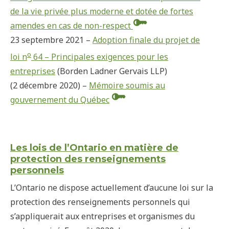
de la vie privée plus moderne et dotée de fortes
amendes en cas de non-respect
23 septembre 2021 –
Adoption finale du projet de
o
loi n
64 – Principales exigences pour les
entreprises
(Borden Ladner Gervais LLP)
(2 décembre 2020) –
Mémoire soumis au
gouvernement du Québec
Les lois de l’Ontario en matière de
protection des renseignements
personnels
L’Ontario ne dispose actuellement d’aucune loi sur la
protection des renseignements personnels qui
s’appliquerait aux entreprises et organismes du