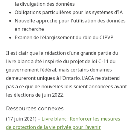
la divulgation des données
Obligations particulières pour les systèmes d’IA
Nouvelle approche pour l’utilisation des données
en recherche
Examen de l’élargissement du rôle du CIPVP
Il est clair que la rédaction d’une grande partie du
livre blanc a été inspirée du projet de loi C-11 du
gouvernement fédéral, mais certains domaines
demeureront uniques à l’Ontario. L’ACA ne s’attend
pas à ce que de nouvelles lois soient annoncées avant
les élections de juin 2022.
Ressources connexes
(17 juin 2021) –
Livre blanc : Renforcer les mesures
de protection de la vie privée pour l’avenir