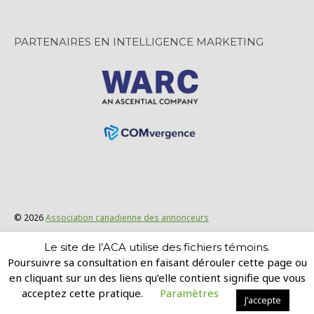
PARTENAIRES EN INTELLIGENCE MARKETING
© 2026
Association canadienne des annonceurs
Politique de confidentialité et énoncé juridique
Le site de l’ACA utilise des fichiers témoins.
Poursuivre sa consultation en faisant dérouler cette page ou
Site conçu par : GravityInc.ca
en cliquant sur un des liens qu’elle contient signifie que vous
acceptez cette pratique.
Paramètres
J'accepte