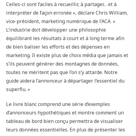
Celles-ci sont faciles à recueillir, à partager… et à
interpréter de façon erronée », déclare Chris William,
vice-président, marketing numérique de l’ACA. «
L’industrie doit développer une philosophie
équilibrant les résultats à court et à long terme afin
de bien baliser les efforts et des dépenses en
marketing. Il existe plus de choix média que jamais et
s’ils peuvent générer des montagnes de données,
toutes ne méritent pas que l’on s’y attarde. Notre
guide aidera l’annonceur à départager l’essentiel du
superflu. »
Le livre blanc comprend une série d’exemples
d’annonceurs hypothétiques et montre comment un
tableau de bord bien conçu permettra de visualiser
leurs données essentielles. En plus de présenter les