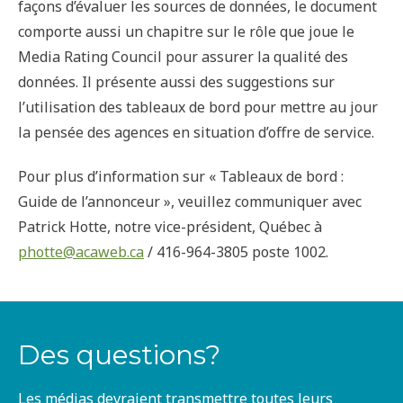
façons d’évaluer les sources de données, le document
comporte aussi un chapitre sur le rôle que joue le
Media Rating Council pour assurer la qualité des
données. Il présente aussi des suggestions sur
l’utilisation des tableaux de bord pour mettre au jour
la pensée des agences en situation d’offre de service.
Pour plus d’information sur « Tableaux de bord :
Guide de l’annonceur », veuillez communiquer avec
Patrick Hotte, notre vice-président, Québec à
photte@acaweb.ca
/ 416-964-3805 poste 1002.
Des questions?
Les médias devraient transmettre toutes leurs