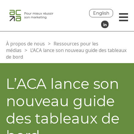
English
À propos de nous
>
Ressources pour les
médias
>
L’ACA lance son nouveau guide des tableaux
de bord
L’ACA lance son
nouveau guide
des tableaux de