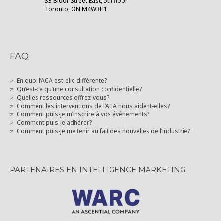
33 Bloor Street East, 5th floor
Toronto, ON M4W3H1
FAQ
En quoi l’ACA est-elle différente?
Qu’est-ce qu’une consultation confidentielle?
Quelles ressources offrez-vous?
Comment les interventions de l’ACA nous aident-elles?
Comment puis-je m’inscrire à vos événements?
Comment puis-je adhérer?
Comment puis-je me tenir au fait des nouvelles de l’industrie?
PARTENAIRES EN INTELLIGENCE MARKETING