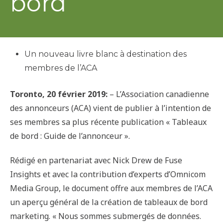
bord
Un nouveau livre blanc à destination des
membres de l’ACA
Toronto, 20 février 2019:
– L’Association canadienne
des annonceurs (ACA) vient de publier à l’intention de
ses membres sa plus récente publication « Tableaux
de bord : Guide de l’annonceur ».
Rédigé en partenariat avec Nick Drew de Fuse
Insights et avec la contribution d’experts d’Omnicom
Media Group, le document offre aux membres de l’ACA
un aperçu général de la création de tableaux de bord
marketing. « Nous sommes submergés de données.