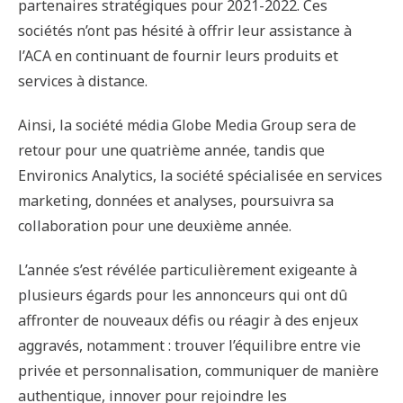
partenaires stratégiques pour 2021-2022. Ces
sociétés n’ont pas hésité à offrir leur assistance à
l’ACA en continuant de fournir leurs produits et
services à distance.
Ainsi, la société média Globe Media Group sera de
retour pour une quatrième année, tandis que
Environics Analytics, la société spécialisée en services
marketing, données et analyses, poursuivra sa
collaboration pour une deuxième année.
L’année s’est révélée particulièrement exigeante à
plusieurs égards pour les annonceurs qui ont dû
affronter de nouveaux défis ou réagir à des enjeux
aggravés, notamment : trouver l’équilibre entre vie
privée et personnalisation, communiquer de manière
authentique, innover pour rejoindre les