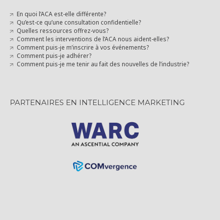
En quoi l’ACA est-elle différente?
Qu’est-ce qu’une consultation confidentielle?
Quelles ressources offrez-vous?
Comment les interventions de l’ACA nous aident-elles?
Comment puis-je m’inscrire à vos événements?
Comment puis-je adhérer?
Comment puis-je me tenir au fait des nouvelles de l’industrie?
PARTENAIRES EN INTELLIGENCE MARKETING