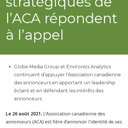
stratégiques de
l’ACA répondent
à l’appel
Globe Media Group et Environics Analytics
continuent d’appuyer l’Association canadienne
des annonceurs en apportant un leadership
éclairé et en défendant les intérêts des
annonceurs.
Le 26 août 2021.
L’Association canadienne des
annonceurs (ACA) est fière d’annoncer l’identité de ses