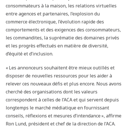
consommateurs à la maison, les relations virtuelles
entre agences et partenaires, l’explosion du
commerce électronique, l’évolution rapide des
comportements et des exigences des consommateurs,
les commandites, la suprématie des domaines privés
et les progrès effectués en matière de diversité,
d’équité et d’inclusion.
« Les annonceurs souhaitent être mieux outillés et
disposer de nouvelles ressources pour les aider à
relever ces nouveaux défis et plus encore. Nous avons
cherché des organisations dont les valeurs
correspondent à celles de l’ACA et qui servent depuis
longtemps le marché médiatique en fournissant
conseils, réflexions et mesures d’intendance », affirme
Ron Lund, président et chef de la direction de l’ACA.