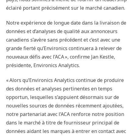
éclairé portant précisément sur le marché canadien.
Notre expérience de longue date dans la livraison de
données et d’analyses de qualité aux annonceurs
canadiens s’avère sans précédent et c’est avec une
grande fierté qu’Environics continuera à relever de
nouveaux défis avec l’ACA », confirme Jan Kestle,
présidente, Environics Analytics.
« Alors qu’Environics Analytics continue de produire
des données et analyses pertinentes en temps
opportun, lesquelles s’appuient désormais sur de
nouvelles sources de données récemment ajoutées,
notre partenariat avec l’ACA renforce notre position
dans le marché à titre de fournisseur principal de
données aidant les marques à entrer en contact avec