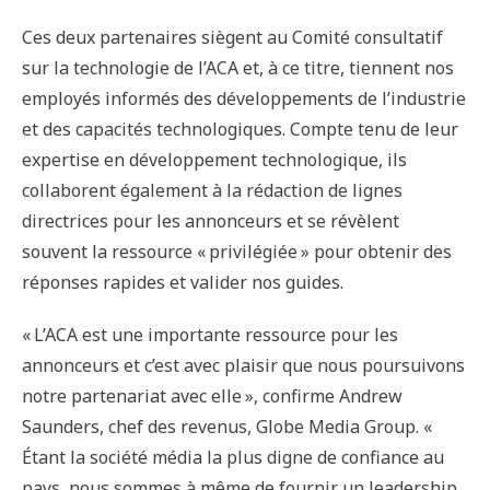
Ces deux partenaires siègent au Comité consultatif
sur la technologie de l’ACA et, à ce titre, tiennent nos
employés informés des développements de l’industrie
et des capacités technologiques. Compte tenu de leur
expertise en développement technologique, ils
collaborent également à la rédaction de lignes
directrices pour les annonceurs et se révèlent
souvent la ressource « privilégiée » pour obtenir des
réponses rapides et valider nos guides.
« L’ACA est une importante ressource pour les
annonceurs et c’est avec plaisir que nous poursuivons
notre partenariat avec elle », confirme Andrew
Saunders, chef des revenus, Globe Media Group. «
Étant la société média la plus digne de confiance au
pays, nous sommes à même de fournir un leadership