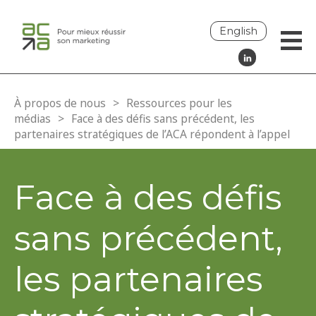
English
À propos de nous
>
Ressources pour les
médias
>
Face à des défis sans précédent, les
partenaires stratégiques de l’ACA répondent à l’appel
Face à des défis
sans précédent,
les partenaires