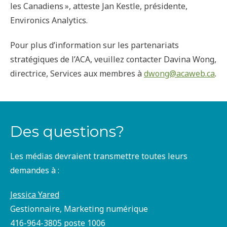
les Canadiens », atteste Jan Kestle, présidente,
Environics Analytics.
Pour plus d’information sur les partenariats
stratégiques de l’ACA, veuillez contacter Davina Wong,
directrice, Services aux membres à
dwong@acaweb.ca
.
Des questions?
Les médias devraient transmettre toutes leurs
demandes à :
Jessica Yared
Gestionnaire, Marketing numérique
416-964-3805 poste 1006