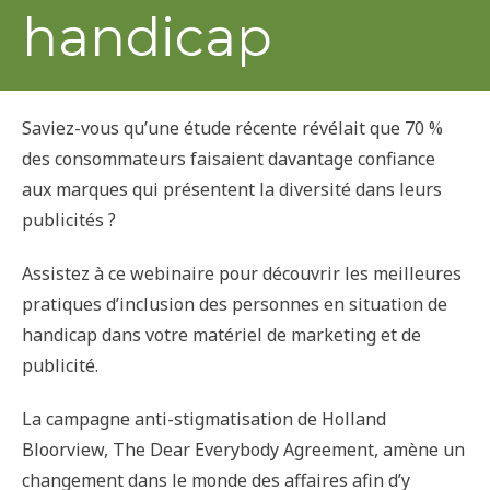
handicap
Saviez-vous qu’une étude récente révélait que 70 %
des consommateurs faisaient davantage confiance
aux marques qui présentent la diversité dans leurs
publicités ?
Assistez à ce webinaire pour découvrir les meilleures
pratiques d’inclusion des personnes en situation de
handicap dans votre matériel de marketing et de
publicité.
La campagne anti-stigmatisation de Holland
Bloorview, The Dear Everybody Agreement, amène un
changement dans le monde des affaires afin d’y