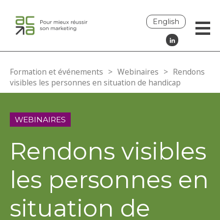
English
Formation et événements
>
Webinaires
>
Rendons
visibles les personnes en situation de handicap
WEBINAIRES
Rendons visibles
les personnes en
situation de