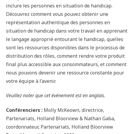
inclure les personnes en situation de handicap.
Découvrez comment vous pouvez obtenir une
représentation authentique des personnes en
situation de handicap dans votre travail en apprenant
le langage approprié entourant le handicap, quelles
sont les ressources disponibles dans le processus de
distribution des rôles, comment rendre votre produit
final plus accessible aux consommateurs, et comment
nous pouvons devenir une ressource constante pour
votre équipe à l’avenir.
Veuillez noter que cet événement est en anglais.
Conférenciers :
Molly McKeown, directrice,
Partenariats, Holland Bloorview & Nathan Gaba,
coordonnateur, Partenariats, Holland Bloorview