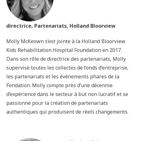
directrice, Partenariats, Holland Bloorview
Molly McKeown s’est jointe à la Holland Bloorview
Kids Rehabilitation Hospital Foundation en 2017.
Dans son rôle de directrice des partenariats, Molly
supervise toutes les collectes de fonds d’entreprise,
les partenariats et les événements phares de la
Fondation. Molly compte près d’une décennie
d’expérience dans le secteur à but non lucratif et se
passionne pour la création de partenariats
authentiques qui produisent de réels changements.