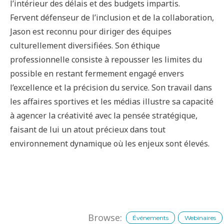
l’intérieur des délais et des budgets impartis.
Fervent défenseur de l’inclusion et de la collaboration,
Jason est reconnu pour diriger des équipes
culturellement diversifiées. Son éthique
professionnelle consiste à repousser les limites du
possible en restant fermement engagé envers
l’excellence et la précision du service. Son travail dans
les affaires sportives et les médias illustre sa capacité
à agencer la créativité avec la pensée stratégique,
faisant de lui un atout précieux dans tout
environnement dynamique où les enjeux sont élevés.
Browse:
Événements
Webinaires