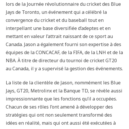
lors de la Journée révolutionnaire du cricket des Blue
Jays de Toronto, un événement qui a célébré la
convergence du cricket et du baseball tout en
interpellant une base diversifiée d’adeptes et en
mettant en valeur l’attrait naissant de ce sport au
Canada. Jason a également fourni son expertise à des
équipes de la CONCACAF, de la FIFA, de la LNH et de la
NBA. À titre de directeur du tournoi de cricket GT20
au Canada, il y a supervisé la gestion des événements.
La liste de la clientèle de Jason, nommément les Blue
Jays, GT20, Metrolinx et la Banque TD, se révèle aussi
impressionnante que les fonctions qu’il a occupées.
Chacun de ses rôles l’ont amené à développer des
stratégies qui ont non seulement transformé des
idées en réalité, mais qui ont aussi été exécutées à