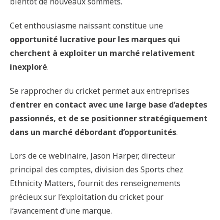
bientôt de nouveaux sommets.
Cet enthousiasme naissant constitue une
opportunité lucrative pour les marques qui
cherchent à exploiter un marché relativement
inexploré
.
Se rapprocher du cricket permet aux entreprises
d’
entrer en contact avec une large base d’adeptes
passionnés, et de se positionner stratégiquement
dans un marché débordant d’opportunités
.
Lors de ce webinaire, Jason Harper, directeur
principal des comptes, division des Sports chez
Ethnicity Matters, fournit des renseignements
précieux sur l’exploitation du cricket pour
l’avancement d’une marque.