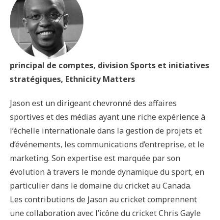
principal de comptes, division Sports et initiatives
stratégiques, Ethnicity Matters
Jason est un dirigeant chevronné des affaires
sportives et des médias ayant une riche expérience à
l’échelle internationale dans la gestion de projets et
d’événements, les communications d’entreprise, et le
marketing. Son expertise est marquée par son
évolution à travers le monde dynamique du sport, en
particulier dans le domaine du cricket au Canada.
Les contributions de Jason au cricket comprennent
une collaboration avec l’icône du cricket Chris Gayle