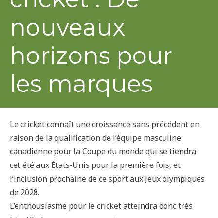
nouveaux
horizons pour
les marques
Le cricket connaît une croissance sans précédent en
raison de la qualification de l’équipe masculine
canadienne pour la Coupe du monde qui se tiendra
cet été aux États-Unis pour la première fois, et
l’inclusion prochaine de ce sport aux Jeux olympiques
de 2028.
L’enthousiasme pour le cricket atteindra donc très