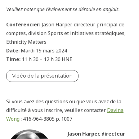
Veuillez noter que l’événement se déroule en anglais.
Conférencier:
Jason Harper, directeur principal de
comptes, division Sports et initiatives stratégiques,
Ethnicity Matters
Date:
Mardi 19 mars 2024
Time:
11 h 30 – 12 h 30 HNE
Vidéo de la présentation
Si vous avez des questions ou que vous avez de la
difficulté à vous inscrire, veuillez contacter
Davina
Wong
: 416-964-3805 p. 1007
Jason Harper, directeur