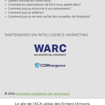
Quelles ressources offrez-vous?
Comment les interventions de l’ACA nous aident-elles?
Comment puis-je m’inscrire à vos événements?
Comment puis-je adhérer?
Comment puis-je me tenir au fait des nouvelles de l’industrie?
PARTENAIRES EN INTELLIGENCE MARKETING
© 2026
Association canadienne des annonceurs
Politique de confidentialité et énoncé juridique
Le site de l’ACA utilise des fichiers témoins.