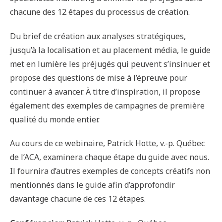
chacune des 12 étapes du processus de création.
Du brief de création aux analyses stratégiques,
jusqu’à la localisation et au placement média, le guide
met en lumière les préjugés qui peuvent s’insinuer et
propose des questions de mise à l’épreuve pour
continuer à avancer. À titre d’inspiration, il propose
également des exemples de campagnes de première
qualité du monde entier.
Au cours de ce webinaire, Patrick Hotte, v.-p. Québec
de l’ACA, examinera chaque étape du guide avec nous.
Il fournira d’autres exemples de concepts créatifs non
mentionnés dans le guide afin d’approfondir
davantage chacune de ces 12 étapes.