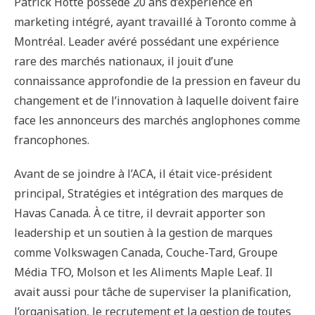
Patrick Hotte possède 20 ans d’expérience en
marketing intégré, ayant travaillé à Toronto comme à
Montréal. Leader avéré possédant une expérience
rare des marchés nationaux, il jouit d’une
connaissance approfondie de la pression en faveur du
changement et de l’innovation à laquelle doivent faire
face les annonceurs des marchés anglophones comme
francophones.
Avant de se joindre à l’ACA, il était vice-président
principal, Stratégies et intégration des marques de
Havas Canada. À ce titre, il devrait apporter son
leadership et un soutien à la gestion de marques
comme Volkswagen Canada, Couche-Tard, Groupe
Média TFO, Molson et les Aliments Maple Leaf. Il
avait aussi pour tâche de superviser la planification,
l’organisation, le recrutement et la gestion de toutes