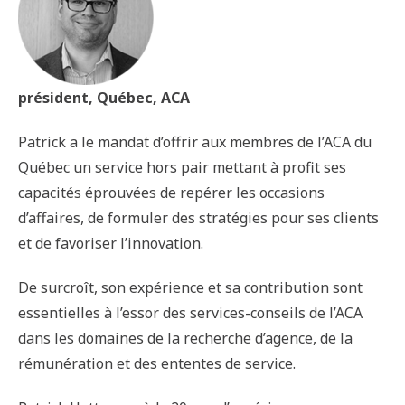
président, Québec, ACA
Patrick a le mandat d’offrir aux membres de l’ACA du
Québec un service hors pair mettant à profit ses
capacités éprouvées de repérer les occasions
d’affaires, de formuler des stratégies pour ses clients
et de favoriser l’innovation.
De surcroît, son expérience et sa contribution sont
essentielles à l’essor des services-conseils de l’ACA
dans les domaines de la recherche d’agence, de la
rémunération et des ententes de service.