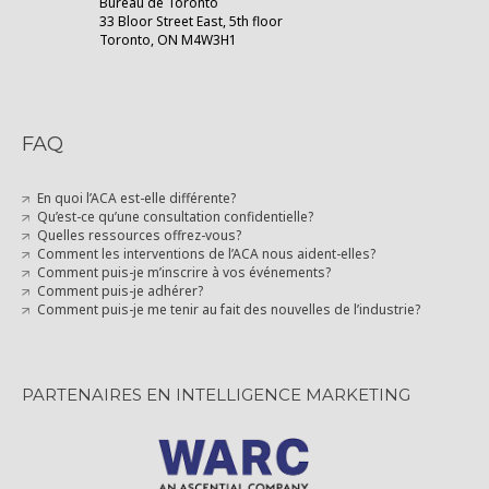
Bureau de Toronto
33 Bloor Street East, 5th floor
Toronto, ON M4W3H1
FAQ
En quoi l’ACA est-elle différente?
Qu’est-ce qu’une consultation confidentielle?
Quelles ressources offrez-vous?
Comment les interventions de l’ACA nous aident-elles?
Comment puis-je m’inscrire à vos événements?
Comment puis-je adhérer?
Comment puis-je me tenir au fait des nouvelles de l’industrie?
PARTENAIRES EN INTELLIGENCE MARKETING