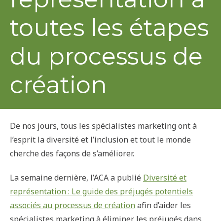
toutes les étapes
du processus de
création
De nos jours, tous les spécialistes marketing ont à
l’esprit la diversité et l’inclusion et tout le monde
cherche des façons de s’améliorer.
La semaine dernière, l’ACA a publié
Diversité et
représentation : Le guide des préjugés potentiels
associés au processus de création
afin d’aider les
spécialistes marketing à éliminer les préjugés dans