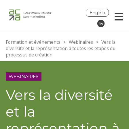
English
Formation et événements
>
Webinaires
>
Vers la
diversité et la représentation à toutes les étapes du
processus de création
WEBINAIRES
Vers la diversité
et la
représentation à